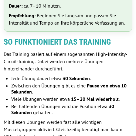
Dauer:
ca. 7–10 Minuten.
Empfehlung:
Beginnen Sie langsam und passen Sie
Intensität und Tempo an Ihre körperliche Verfassung an.
SO FUNKTIONIERT DAS TRAINING
Das Training basiert auf einem sogenannten High-Intensity-
Circuit-Training. Dabei werden mehrere Übungen
hintereinander durchgeführt.
Jede Übung dauert etwa
30 Sekunden
.
Zwischen den Übungen gibt es eine
Pause von etwa 10
Sekunden
.
Viele Übungen werden etwa
15–20 Mal wiederholt
.
Bei haltenden Übungen wird die Position etwa
30
Sekunden
gehalten.
Mit diesen Übungen werden fast alle wichtigen
Muskelgruppen aktiviert. Gleichzeitig benötigt man kaum