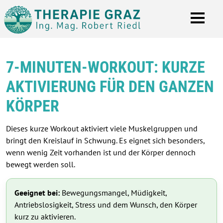
7-MINUTEN-WORKOUT: KURZE
AKTIVIERUNG FÜR DEN GANZEN
KÖRPER
Dieses kurze Workout aktiviert viele Muskelgruppen und
bringt den Kreislauf in Schwung. Es eignet sich besonders,
wenn wenig Zeit vorhanden ist und der Körper dennoch
bewegt werden soll.
Geeignet bei:
Bewegungsmangel, Müdigkeit,
Antriebslosigkeit, Stress und dem Wunsch, den Körper
kurz zu aktivieren.