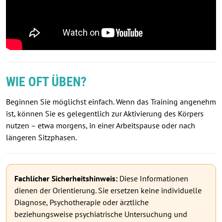
WIE OFT ÜBEN?
Beginnen Sie möglichst einfach. Wenn das Training angenehm
ist, können Sie es gelegentlich zur Aktivierung des Körpers
nutzen – etwa morgens, in einer Arbeitspause oder nach
längeren Sitzphasen.
Fachlicher Sicherheitshinweis:
Diese Informationen
dienen der Orientierung. Sie ersetzen keine individuelle
Diagnose, Psychotherapie oder ärztliche
beziehungsweise psychiatrische Untersuchung und